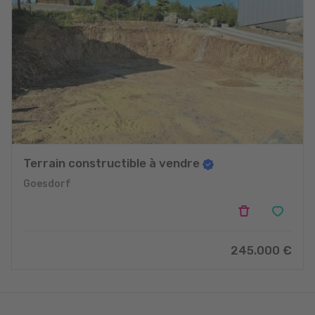
Terrain constructible à vendre
Goesdorf
245.000 €