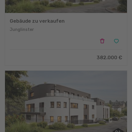
Gebäude zu verkaufen
Junglinster
382.000 €