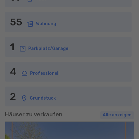
55
Wohnung
1
Parkplatz/Garage
4
Professionell
2
Grundstück
Häuser zu verkaufen
Alle anzeigen