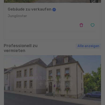
Gebäude zu verkaufen
Junglinster
Professionell zu
Alle anzeigen
vermieten