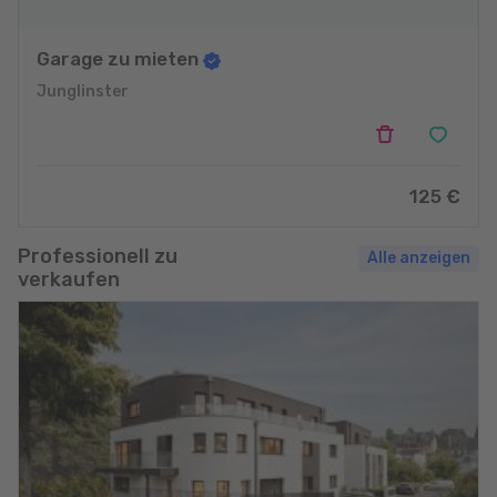
Garage zu mieten
Junglinster
125 €
Professionell zu
Alle anzeigen
verkaufen