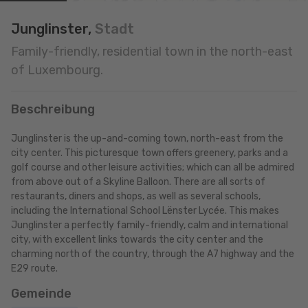
Junglinster,
Stadt
Family-friendly, residential town in the north-east
of Luxembourg.
Beschreibung
Junglinster is the up-and-coming town, north-east from the
city center. This picturesque town offers greenery, parks and a
golf course and other leisure activities; which can all be admired
from above out of a Skyline Balloon. There are all sorts of
restaurants, diners and shops, as well as several schools,
including the International School Lënster Lycée. This makes
Junglinster a perfectly family-friendly, calm and international
city, with excellent links towards the city center and the
charming north of the country, through the A7 highway and the
E29 route.
Gemeinde