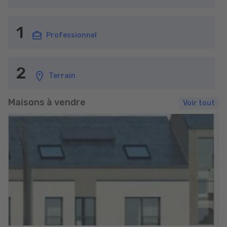
1
Professionnel
2
Terrain
Maisons à vendre
Voir tout