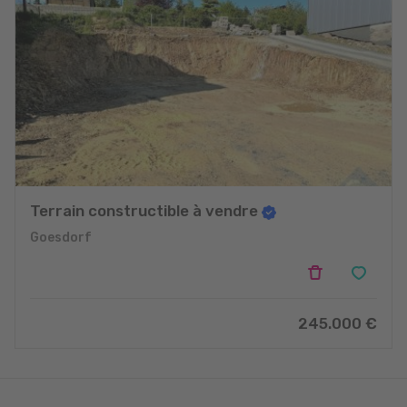
Terrain constructible à vendre
Goesdorf
245.000 €