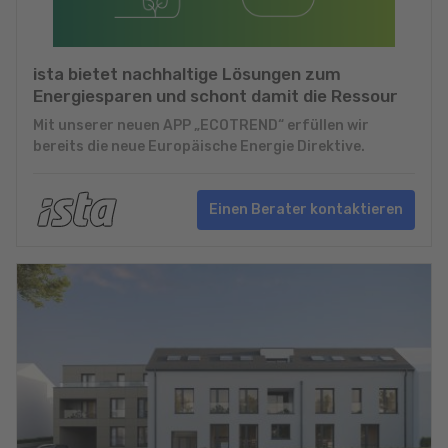
ista bietet nachhaltige Lösungen zum
Energiesparen und schont damit die Ressour
Mit unserer neuen APP „ECOTREND“ erfüllen wir
bereits die neue Europäische Energie Direktive.
Einen Berater kontaktieren