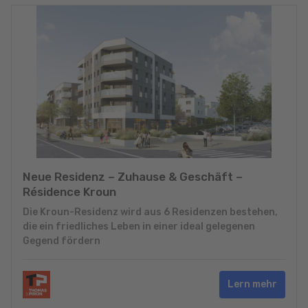
Neue Residenz – Zuhause & Geschäft –
Résidence Kroun
Die Kroun-Residenz wird aus 6 Residenzen bestehen,
die ein friedliches Leben in einer ideal gelegenen
Gegend fördern
Lern mehr