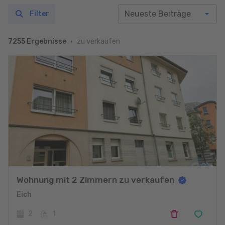
Filter
zu verkaufen
7255 Ergebnisse
Wohnung mit 2 Zimmern zu verkaufen
Eich
2
1