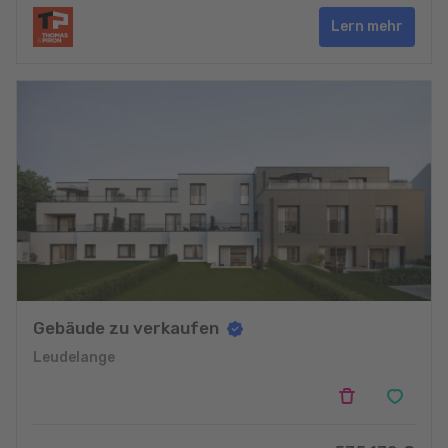
Lern mehr
Gebäude zu verkaufen
Leudelange