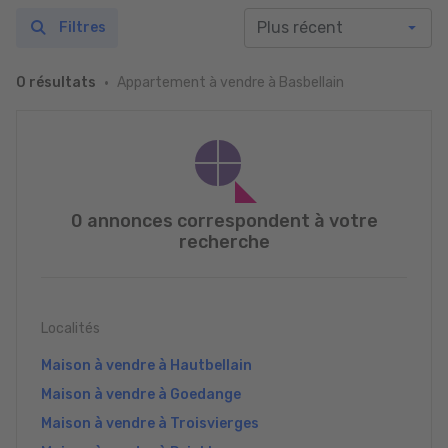
Filtres
Appartement à vendre à Basbellain
0 résultats
0 annonces correspondent à votre
recherche
Localités
Maison à vendre à Hautbellain
Maison à vendre à Goedange
Maison à vendre à Troisvierges