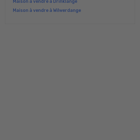
Maison à vendre à Drinklange
Maison à vendre à Wilwerdange