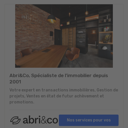
Abri&Co, Spécialiste de l’immobilier depuis
2001
Votre expert en transactions immobilières, Gestion de
projets, Ventes en état de futur achèvement et
promotions.
Nos services pour vos