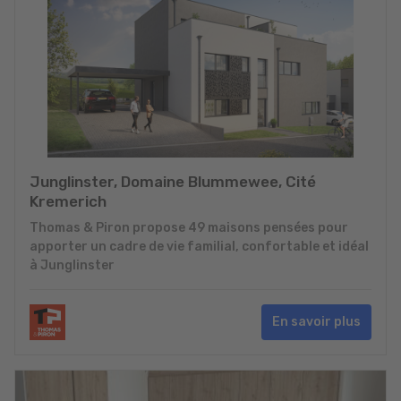
Junglinster, Domaine Blummewee, Cité
Kremerich
Thomas & Piron propose 49 maisons pensées pour
apporter un cadre de vie familial, confortable et idéal
à Junglinster
En savoir plus