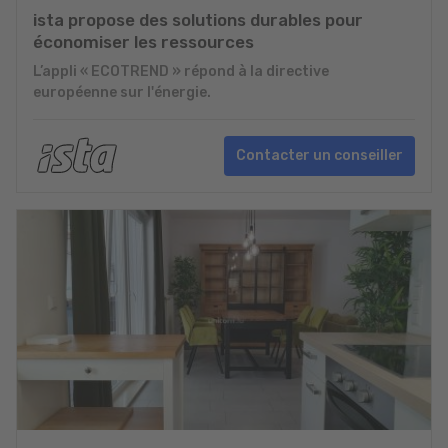
ista propose des solutions durables pour
économiser les ressources
L’appli « ECOTREND » répond à la directive
européenne sur l'énergie.
Contacter un conseiller