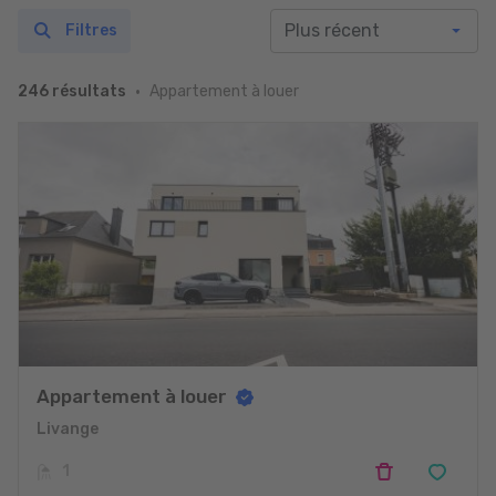
Filtres
Appartement à louer
246 résultats
Appartement à louer
Livange
1