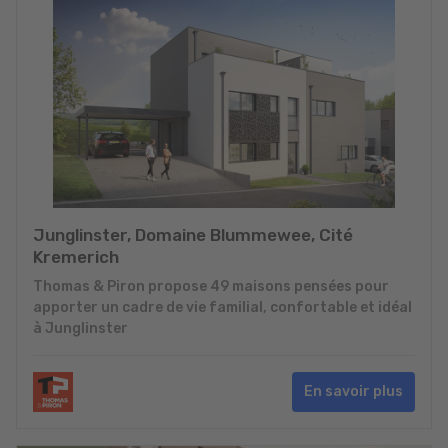
Junglinster, Domaine Blummewee, Cité
Kremerich
Thomas & Piron propose 49 maisons pensées pour
apporter un cadre de vie familial, confortable et idéal
à Junglinster
En savoir plus