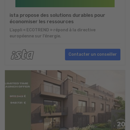
ista propose des solutions durables pour
économiser les ressources
L’appli « ECOTREND » répond à la directive
européenne sur l'énergie.
Contacter un conseiller