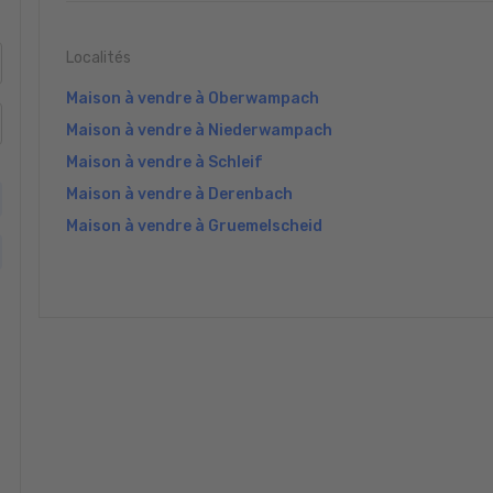
Localités
Maison à vendre à Oberwampach
Maison à vendre à Niederwampach
Maison à vendre à Schleif
Maison à vendre à Derenbach
Maison à vendre à Gruemelscheid