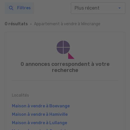
Filtres
Appartement à vendre à Wincrange
0 résultats
0 annonces correspondent à votre
recherche
Localités
Maison à vendre à Boevange
Maison à vendre à Hamiville
Maison à vendre à Lullange