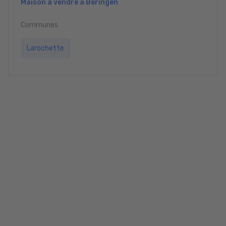
Maison à vendre à Beringen
Communes
Larochette