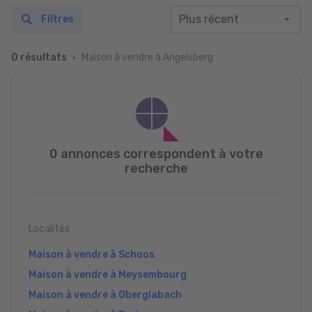
Filtres
Maison à vendre à Angelsberg
0 résultats
0 annonces correspondent à votre
recherche
Localités
Maison à vendre à Schoos
Maison à vendre à Meysembourg
Maison à vendre à Oberglabach