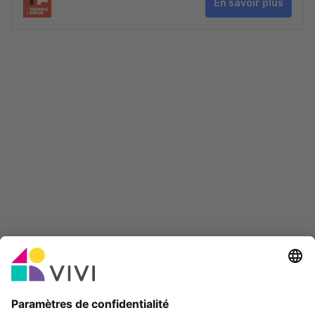
En savoir plus