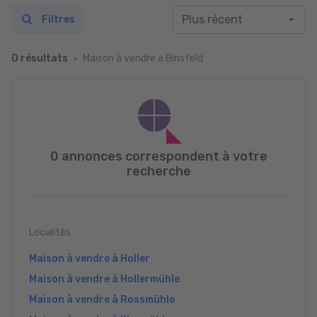
Filtres
Maison à vendre à Binsfeld
0 résultats
0 annonces correspondent à votre
recherche
Localités
Maison à vendre à Holler
Maison à vendre à Hollermühle
Maison à vendre à Rossmühle