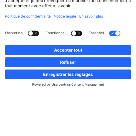
Suivez-nous