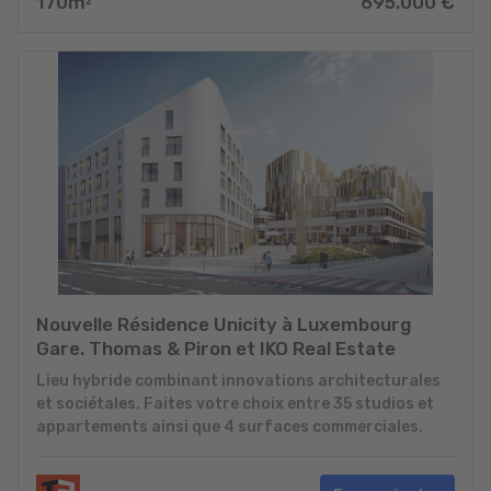
170
m
695.000
€
2
Nouvelle Résidence Unicity à Luxembourg
Gare. Thomas & Piron et IKO Real Estate
Lieu hybride combinant innovations architecturales
et sociétales. Faites votre choix entre 35 studios et
appartements ainsi que 4 surfaces commerciales.