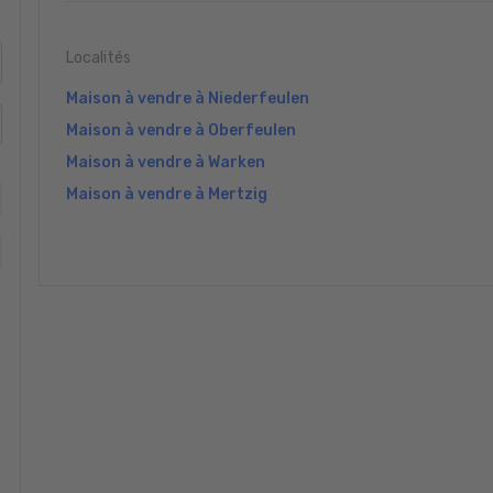
Localités
Maison à vendre à Niederfeulen
Maison à vendre à Oberfeulen
Maison à vendre à Warken
Maison à vendre à Mertzig