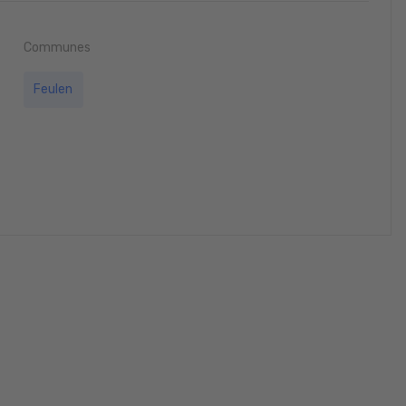
Communes
Feulen