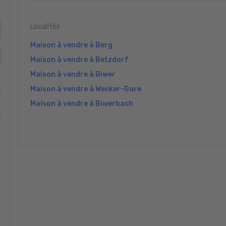
Localités
Maison à vendre à Berg
Maison à vendre à Betzdorf
Maison à vendre à Biwer
Maison à vendre à Wecker-Gare
Maison à vendre à Biwerbach