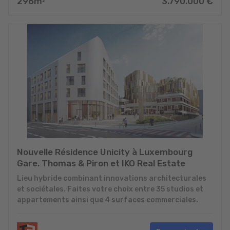
296
m
3.790.000
€
2
Nouvelle Résidence Unicity à Luxembourg
Gare. Thomas & Piron et IKO Real Estate
Lieu hybride combinant innovations architecturales
et sociétales. Faites votre choix entre 35 studios et
appartements ainsi que 4 surfaces commerciales.