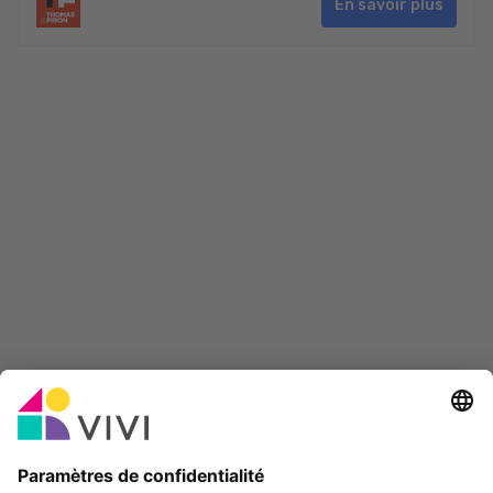
En savoir plus