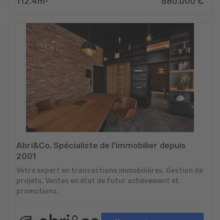
112.4
m
880.000
€
2
Abri&Co, Spécialiste de l’immobilier depuis
2001
Votre expert en transactions immobilières, Gestion de
projets, Ventes en état de futur achèvement et
promotions.