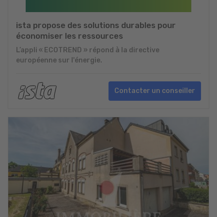
ista propose des solutions durables pour
économiser les ressources
L’appli « ECOTREND » répond à la directive
européenne sur l'énergie.
Contacter un conseiller