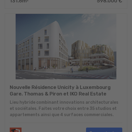
131.6
m
598.000
€
2
Nouvelle Résidence Unicity à Luxembourg
Gare. Thomas & Piron et IKO Real Estate
Lieu hybride combinant innovations architecturales
et sociétales. Faites votre choix entre 35 studios et
appartements ainsi que 4 surfaces commerciales.