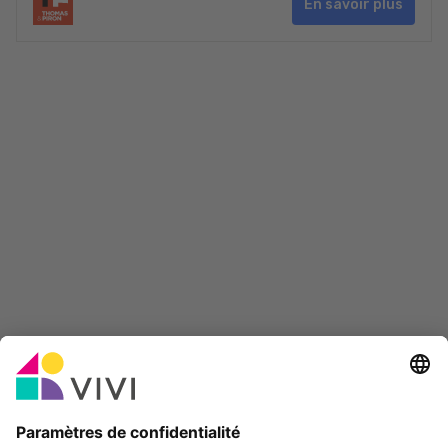
En savoir plus