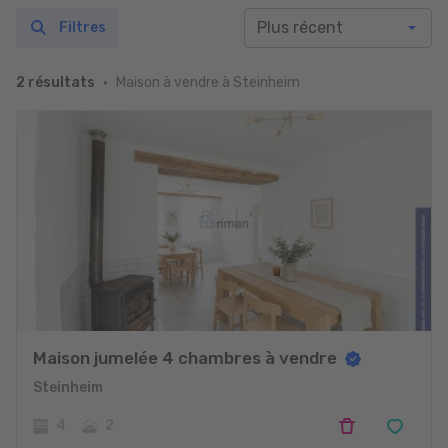
Filtres
Maison à vendre à Steinheim
2 résultats
Maison jumelée 4 chambres à vendre
Steinheim
4
2