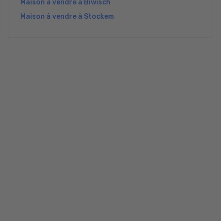
Maison à vendre à Biwisch
Maison à vendre à Stockem