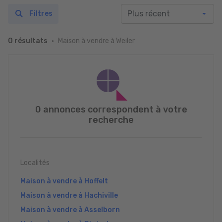
Filtres
Maison à vendre à Weiler
0 résultats
0 annonces correspondent à votre
recherche
Localités
Maison à vendre à Hoffelt
Maison à vendre à Hachiville
Maison à vendre à Asselborn