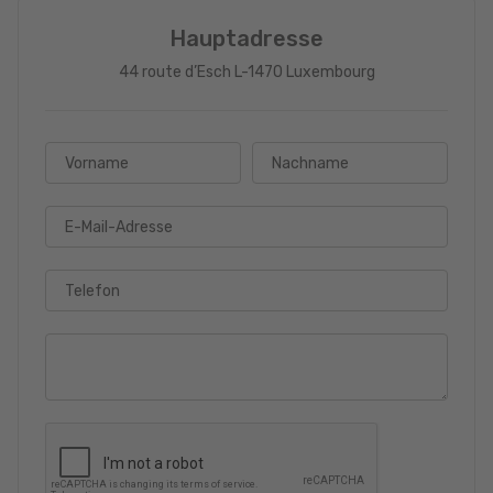
Hauptadresse
44 route d’Esch L-1470 Luxembourg
Vorname
Nachname
E-Mail-Adresse
Telefon