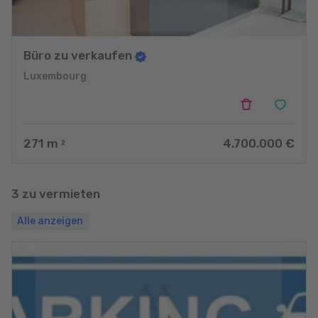
Büro zu verkaufen
Luxembourg
271
m
4.700.000 €
2
3 zu vermieten
Alle anzeigen