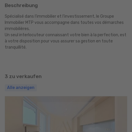
Beschreibung
Spécialisé dans l’immobilier et l’investissement, le Groupe
Immobilier MTP vous accompagne dans toutes vos démarches
immobilières.
Un seul interlocuteur connaissant votre bien à la perfection, est
à votre disposition pour vous assurer sa gestion en toute
tranquillité.
3 zu verkaufen
Alle anzeigen