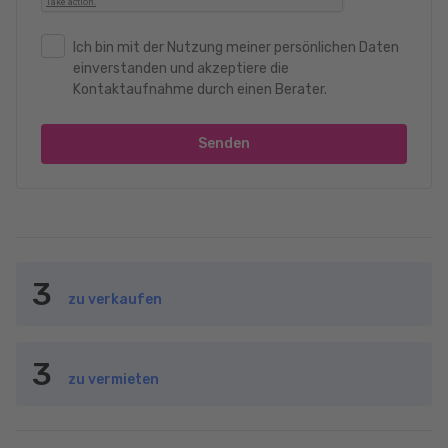
Ich bin mit der Nutzung meiner persönlichen Daten
einverstanden und akzeptiere die
Kontaktaufnahme durch einen Berater.
Senden
3
zu verkaufen
3
zu vermieten