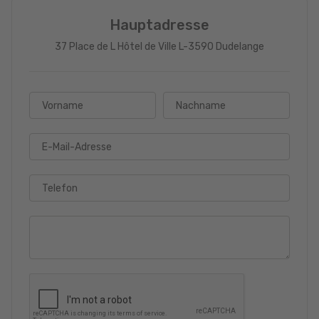
Hauptadresse
37 Place de L Hôtel de Ville L-3590 Dudelange
Vorname
Nachname
E-Mail-Adresse
Telefon