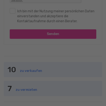
Ich bin mit der Nutzung meiner persönlichen Daten
einverstanden und akzeptiere die
Kontaktaufnahme durch einen Berater.
Senden
10
zu verkaufen
7
zu vermieten