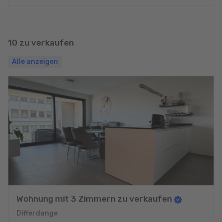
10 zu verkaufen
Alle anzeigen
Wohnung mit 3 Zimmern zu verkaufen
Differdange