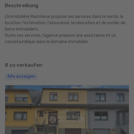
Beschreibung
L’Immobilière Marchione propose ses services dans la vente, la
location, l'estimation, l'assurance, la relocation et de syndic de
biens immobiliers.
Outre ces services, l’agence propose une assistance et un
conseil juridique dans le domaine immobilier.
8 zu verkaufen
Alle anzeigen