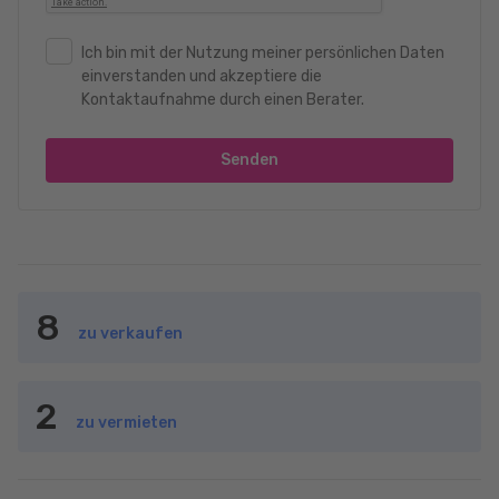
Ich bin mit der Nutzung meiner persönlichen Daten
einverstanden und akzeptiere die
Kontaktaufnahme durch einen Berater.
Senden
8
zu verkaufen
2
zu vermieten