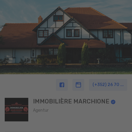
(+352) 26 70 ...
IMMOBILIÈRE MARCHIONE
Agentur