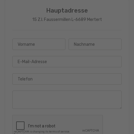
Hauptadresse
15 Z.I. Faussermillen L-6689 Mertert
Vorname
Nachname
E-Mail-Adresse
Telefon