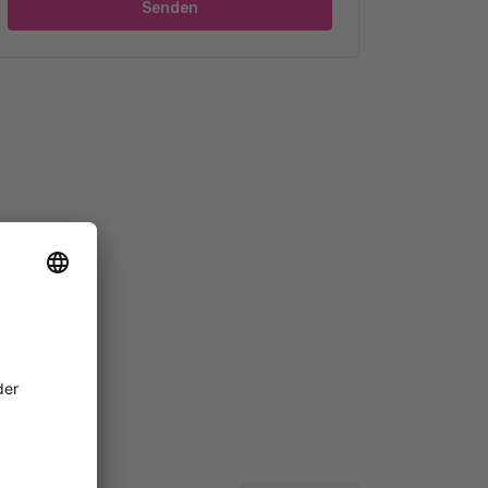
Senden