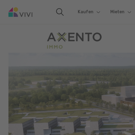
Kaufen
(current)
Mieten