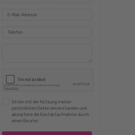
E-Mail-Adresse
Telefon
Ich bin mit der Nutzung meiner
persönlichen Daten einverstanden und
akzeptiere die Kontaktaufnahme durch
einen Berater.