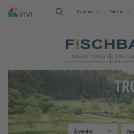
Kaufen
(current)
Mieten