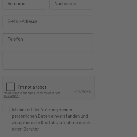
Vorname
Nachname
E-Mail-Adresse
Telefon
Ich bin mit der Nutzung meiner
persönlichen Daten einverstanden und
akzeptiere die Kontaktaufnahme durch
einen Berater.