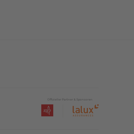
Offizieller Partner & Sponsoren