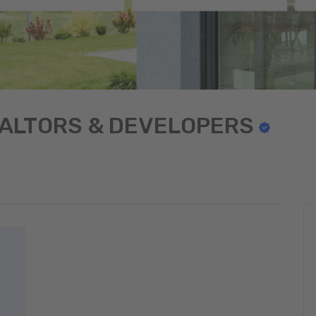
ALTORS & DEVELOPERS