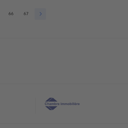
66
67