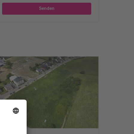
Senden