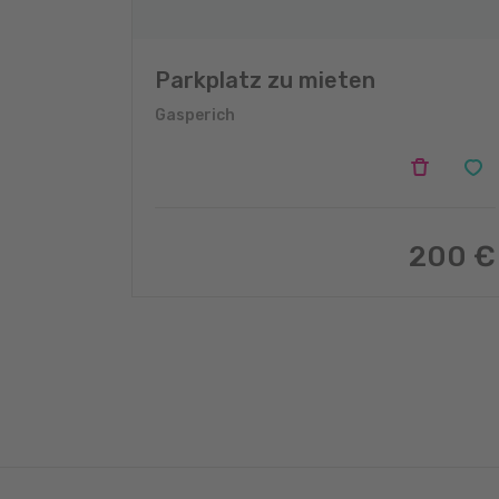
Parkplatz zu mieten
Gasperich
200 €