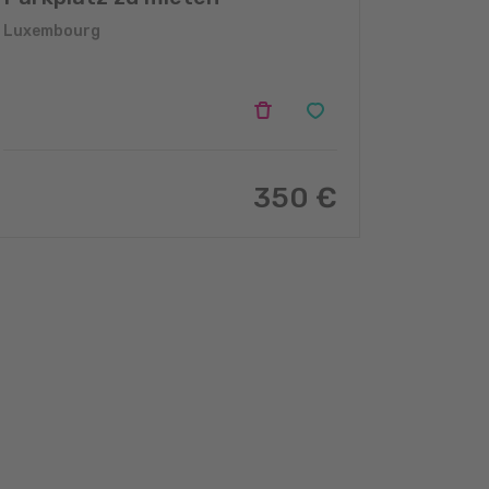
Luxembourg
350 €