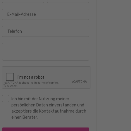
E-Mail-Adresse
Telefon
Ich bin mit der Nutzung meiner
persönlichen Daten einverstanden und
akzeptiere die Kontaktaufnahme durch
einen Berater.