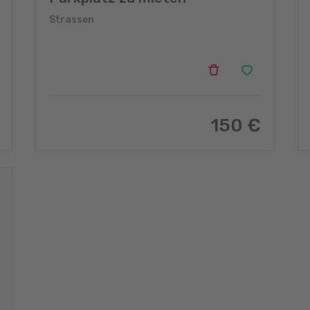
Strassen
150 €