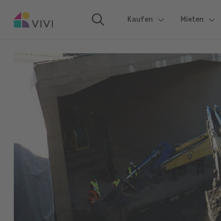
Kaufen
(current)
Mieten