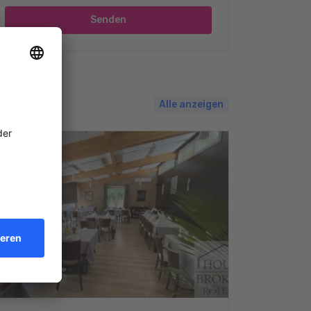
Senden
Alle anzeigen