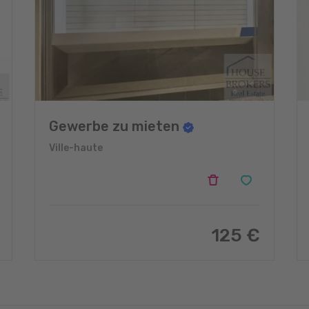
Gewerbe zu mieten
Ville-haute
125 €