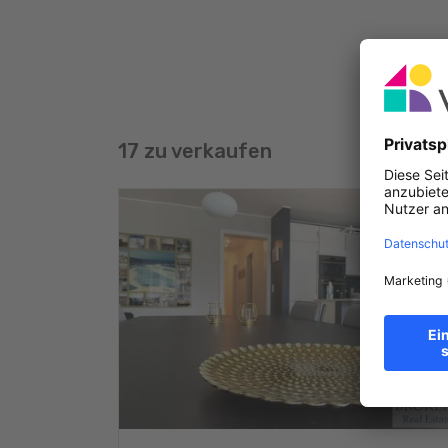
17 zu verkaufen