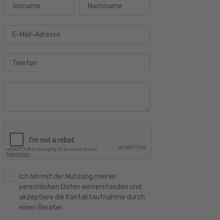
Vorname
Nachname
E-Mail-Adresse
Telefon
Ich bin mit der Nutzung meiner
persönlichen Daten einverstanden und
akzeptiere die Kontaktaufnahme durch
einen Berater.