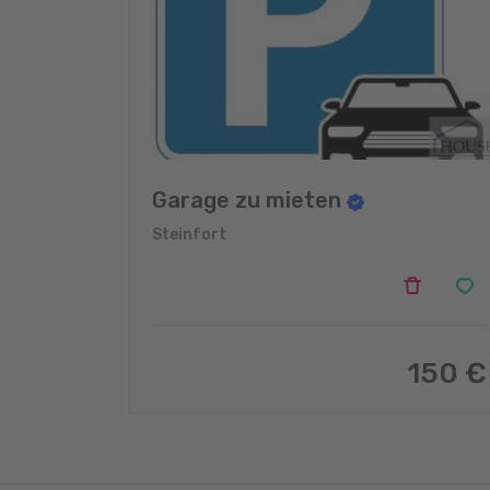
Garage zu mieten
Steinfort
150 €