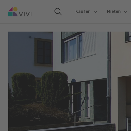
Kaufen
(current)
Mieten