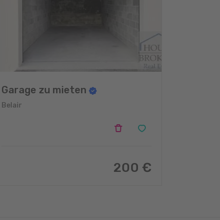
Garage zu mieten
Belair
200 €