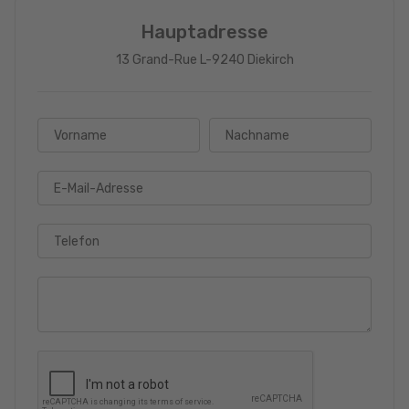
Hauptadresse
13 Grand-Rue L-9240 Diekirch
Vorname
Nachname
E-Mail-Adresse
Telefon