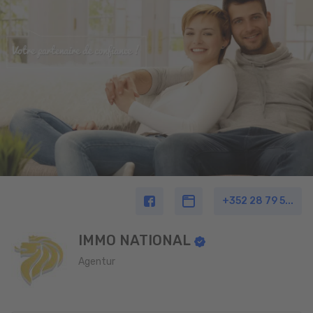
+352 28 79 5...
IMMO NATIONAL
Agentur