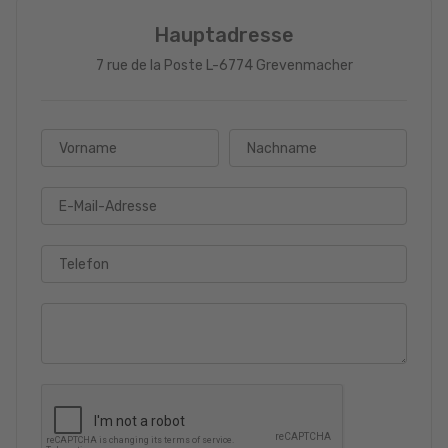
Hauptadresse
7 rue de la Poste L-6774 Grevenmacher
Vorname
Nachname
E-Mail-Adresse
Telefon