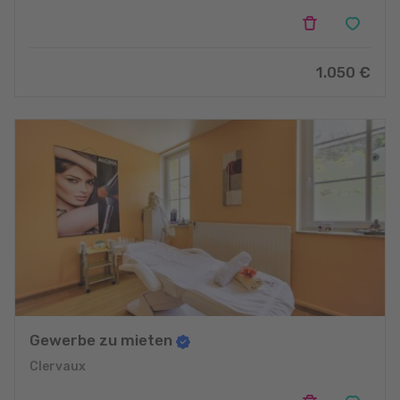
1.050 €
Gewerbe zu mieten
Clervaux