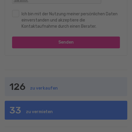
Ich bin mit der Nutzung meiner persönlichen Daten
einverstanden und akzeptiere die
Kontaktaufnahme durch einen Berater.
Senden
126
zu verkaufen
33
zu vermieten