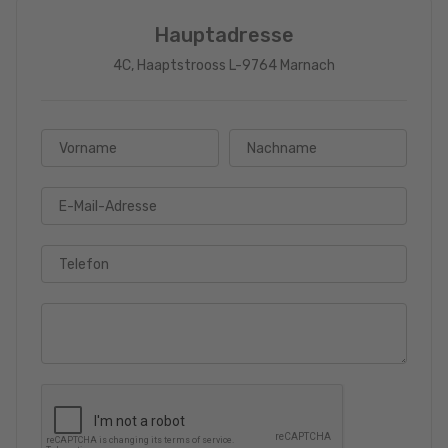
Hauptadresse
4C, Haaptstrooss L-9764 Marnach
Vorname
Nachname
E-Mail-Adresse
Telefon