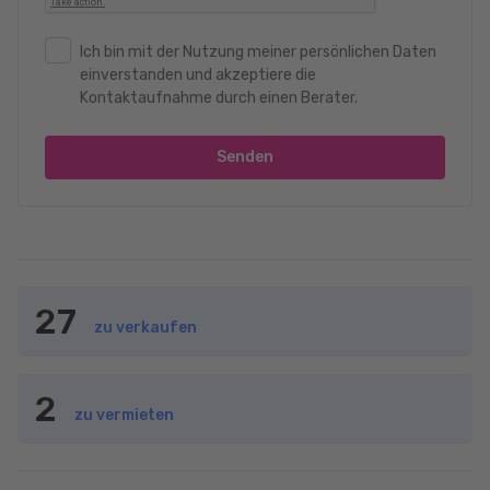
Ich bin mit der Nutzung meiner persönlichen Daten
einverstanden und akzeptiere die
Kontaktaufnahme durch einen Berater.
Senden
27
zu verkaufen
2
zu vermieten