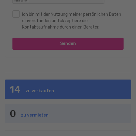
Ich bin mit der Nutzung meiner persönlichen Daten
einverstanden und akzeptiere die
Kontaktaufnahme durch einen Berater.
Senden
14
zu verkaufen
0
zu vermieten