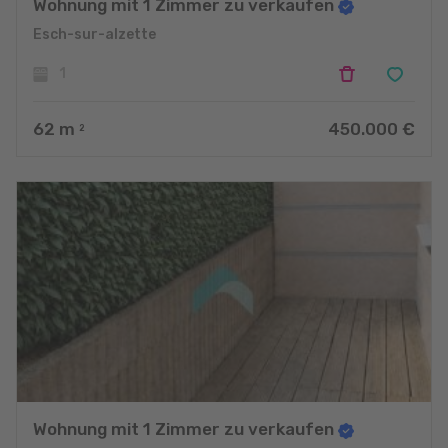
Wohnung mit 1 Zimmer zu verkaufen
Esch-sur-alzette
1
62
m
450.000 €
2
Wohnung mit 1 Zimmer zu verkaufen