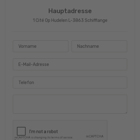
Hauptadresse
1 Cité Op Hudelen L-3863 Schifflange
Vorname
Nachname
E-Mail-Adresse
Telefon