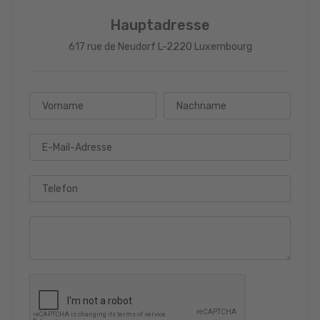
Hauptadresse
617 rue de Neudorf L-2220 Luxembourg
Vorname
Nachname
E-Mail-Adresse
Telefon