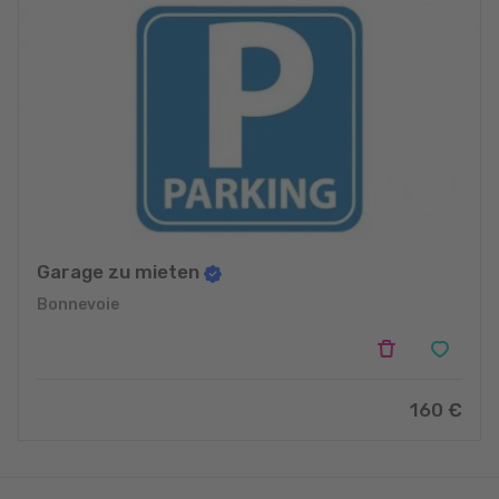
Garage zu mieten
Bonnevoie
160 €