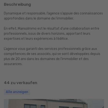
Beschreibung
Dynamique et responsable, l’agence s’appuie des connaissances
approfondies dans le domaine de l’immobilier.
En effet, MansoImmo est le résultat d’une collaboration entre
professionnels, issus de divers horizons, apportant leurs
expertises et leurs expériences à l’édifice.
L’agence vous garanti des services professionnels grâce aux
compétences de ses associés, qui se sont développées depuis
plus de 20 ans dans les domaines de l’immobilier et des
assurances.
44 zu verkaufen
Alle anzeigen