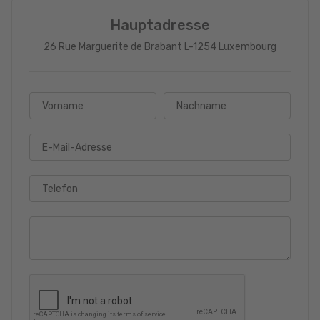
Hauptadresse
26 Rue Marguerite de Brabant L-1254 Luxembourg
Vorname
Nachname
E-Mail-Adresse
Telefon