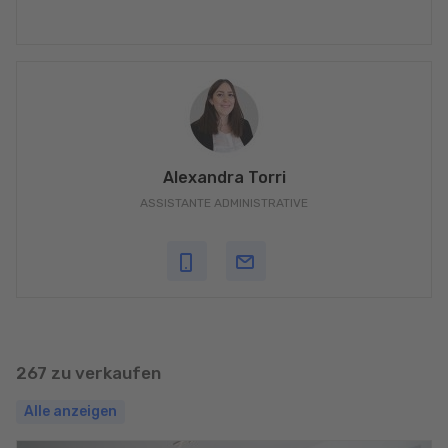
Alexandra Torri
ASSISTANTE ADMINISTRATIVE
267 zu verkaufen
Alle anzeigen