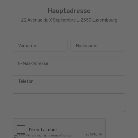
Hauptadresse
22 Avenue du X Septembre L-2550 Luxembourg
Vorname
Nachname
E-Mail-Adresse
Telefon