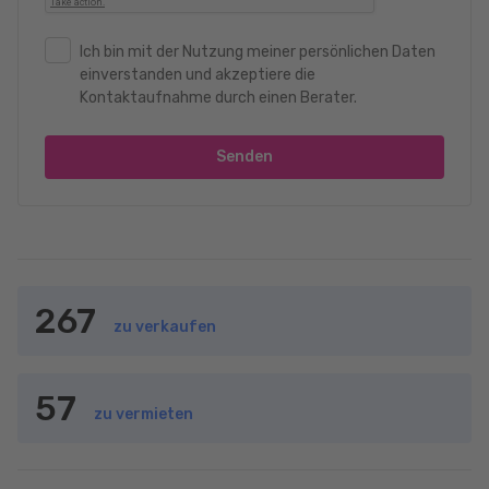
Ich bin mit der Nutzung meiner persönlichen Daten
einverstanden und akzeptiere die
Kontaktaufnahme durch einen Berater.
Senden
267
zu verkaufen
57
zu vermieten