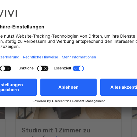
Studio mit 1 Zimmer zu