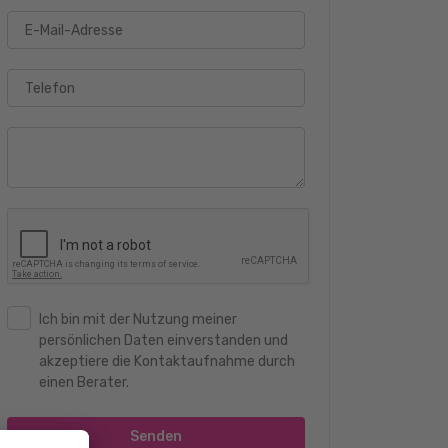
E-Mail-Adresse
Telefon
Ich bin mit der Nutzung meiner
persönlichen Daten einverstanden und
akzeptiere die Kontaktaufnahme durch
einen Berater.
Senden