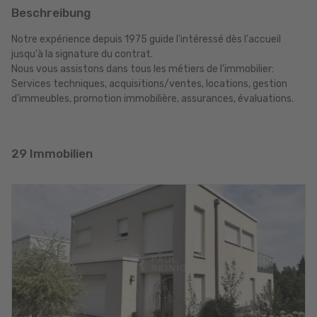
Beschreibung
Notre expérience depuis 1975 guide l'intéressé dès l'accueil
jusqu'à la signature du contrat.
Nous vous assistons dans tous les métiers de l'immobilier:
Services techniques, acquisitions/ventes, locations, gestion
d'immeubles, promotion immobilière, assurances, évaluations.
29 Immobilien