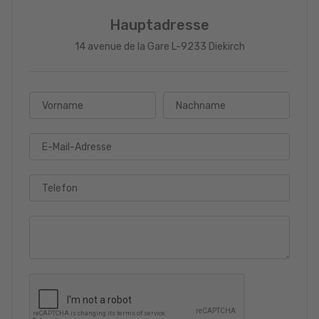
Hauptadresse
14 avenue de la Gare L-9233 Diekirch
Vorname
Nachname
E-Mail-Adresse
Telefon