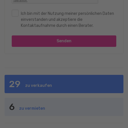
Ich bin mit der Nutzung meiner persönlichen Daten
einverstanden und akzeptiere die
Kontaktaufnahme durch einen Berater.
Senden
29
zu verkaufen
6
zu vermieten