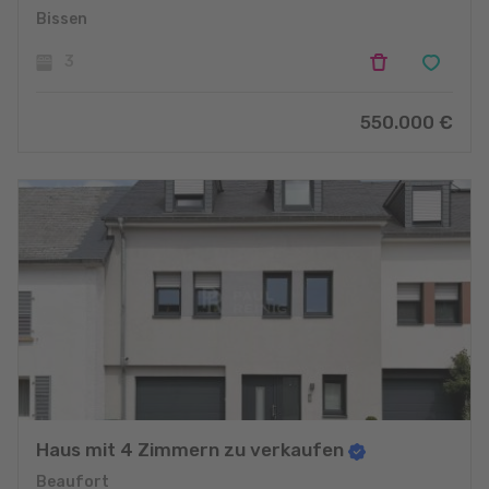
Bissen
3
550.000 €
Haus mit 4 Zimmern zu verkaufen
Beaufort