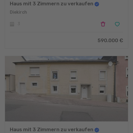
Haus mit 3 Zimmern zu verkaufen
Diekirch
3
590.000 €
Haus mit 3 Zimmern zu verkaufen