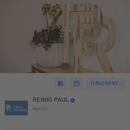
(+352) 80 83 ...
REINIG PAUL
Agentur