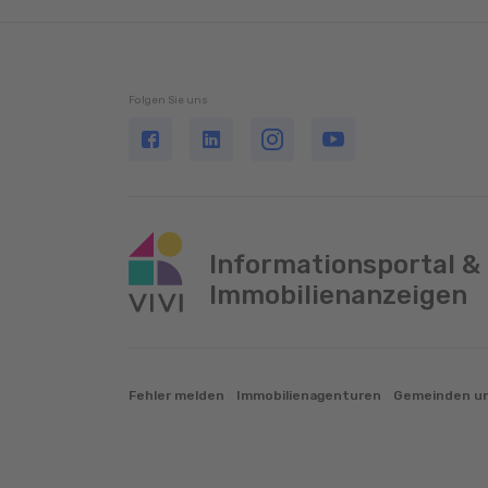
Folgen Sie uns
Informationsportal &
Immobilienanzeigen
Fehler melden
Immobilienagenturen
Gemeinden un