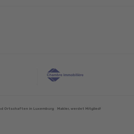
d Ortschaften in Luxemburg
Makler, werdet Mitglied!