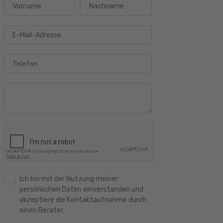
Vorname
Nachname
E-Mail-Adresse
Telefon
Ich bin mit der Nutzung meiner
persönlichen Daten einverstanden und
akzeptiere die Kontaktaufnahme durch
einen Berater.