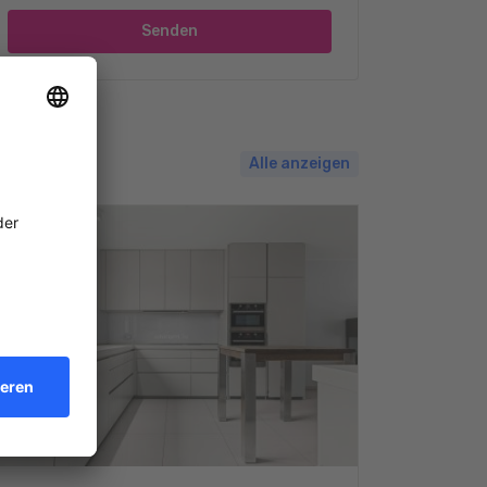
Senden
Alle anzeigen