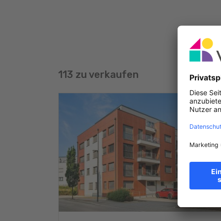
113 zu verkaufen