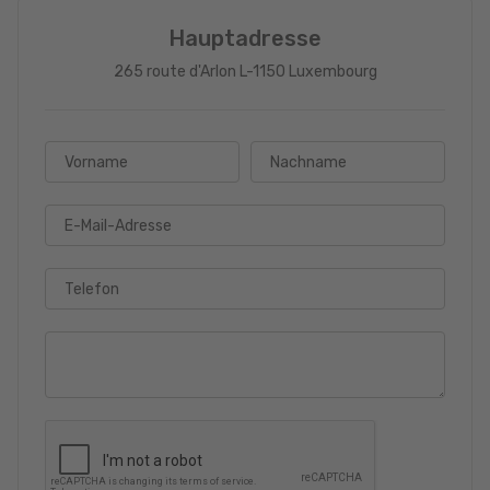
Hauptadresse
265 route d'Arlon L-1150 Luxembourg
Vorname
Nachname
E-Mail-Adresse
Telefon