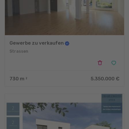
Gewerbe zu verkaufen
Strassen
730
m
5.350.000 €
2