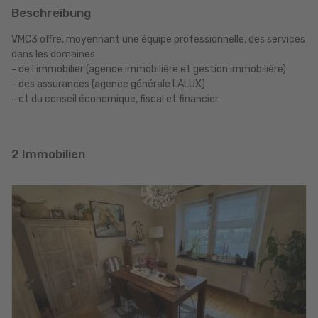
Beschreibung
VMC3 offre, moyennant une équipe professionnelle, des services
dans les domaines
- de l'immobilier (agence immobilière et gestion immobilière)
- des assurances (agence générale LALUX)
- et du conseil économique, fiscal et financier.
2 Immobilien