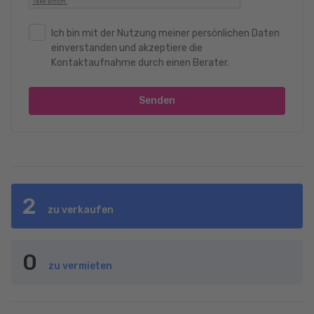
Ich bin mit der Nutzung meiner persönlichen Daten
einverstanden und akzeptiere die
Kontaktaufnahme durch einen Berater.
Senden
2
zu verkaufen
0
zu vermieten