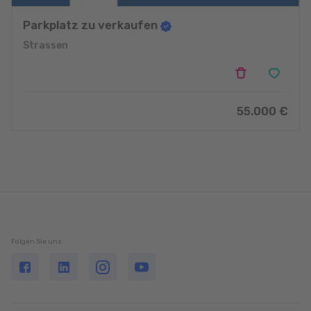
Parkplatz zu verkaufen
Strassen
55.000 €
Folgen Sie uns