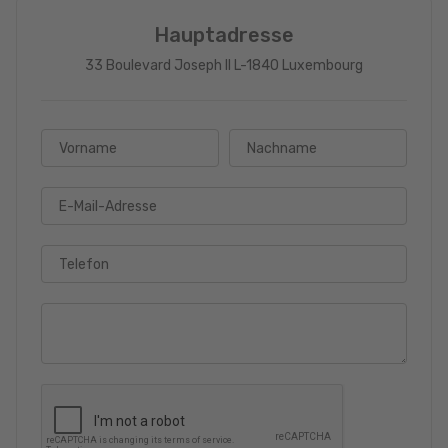
Hauptadresse
33 Boulevard Joseph II L-1840 Luxembourg
Vorname
Nachname
E-Mail-Adresse
Telefon