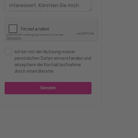
Ich bin mit der Nutzung meiner
persönlichen Daten einverstanden und
akzeptiere die Kontaktaufnahme
durch einen Berater.
Senden