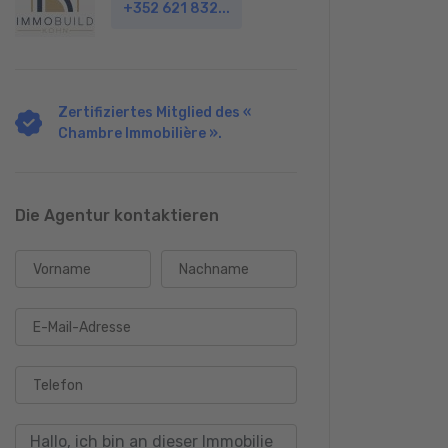
+352 621 832...
Zertifiziertes Mitglied des «
Chambre Immobilière ».
Die Agentur kontaktieren
Vorname
Nachname
E-Mail-Adresse
Telefon