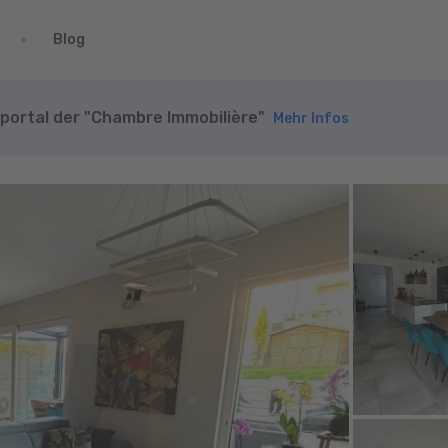
Blog
nportal der "Chambre Immobilière"
Mehr Infos