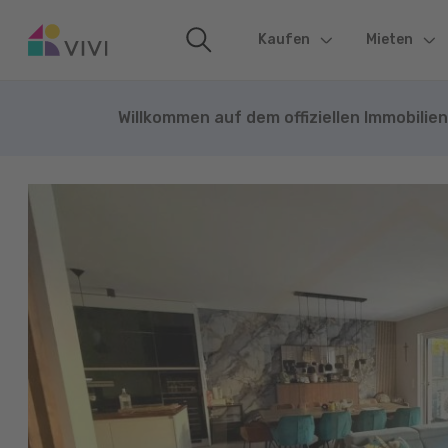
Kaufen
(current)
Mieten
Willkommen auf dem offiziellen Immobilie