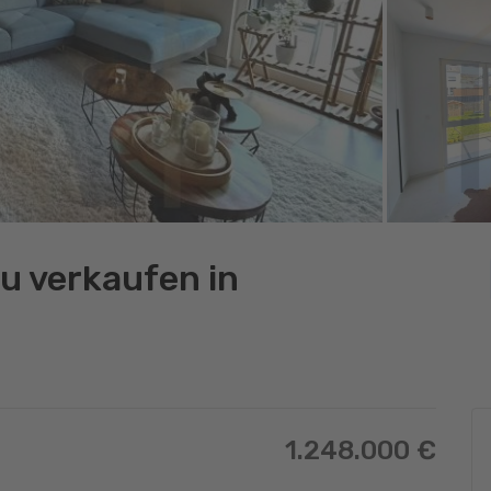
u verkaufen in
1.248.000 €