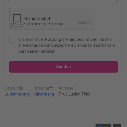
Ich bin mit der Nutzung meiner persönlichen Daten
einverstanden und akzeptiere die Kontaktaufnahme
durch einen Berater.
Senden
Gemeinde
Ortschaft
Adresse
Luxembourg
Kirchberg
7 rue Lucien Thiel