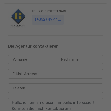
FÉLIX GIORGETTI SÀRL
(+352) 49 44...
Die Agentur kontaktieren
Vorname
Nachname
E-Mail-Adresse
Telefon