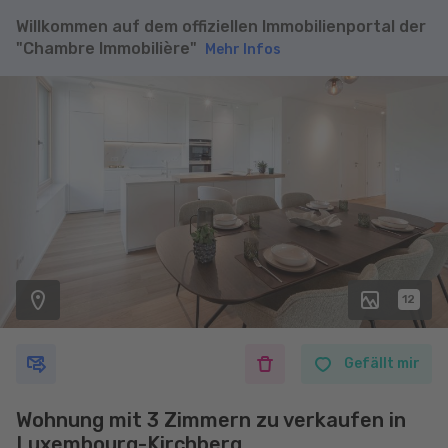
Willkommen auf dem offiziellen Immobilienportal der
"Chambre Immobilière"
Mehr Infos
12
Gefällt mir
Wohnung mit 3 Zimmern zu verkaufen in
Luxembourg-Kirchberg