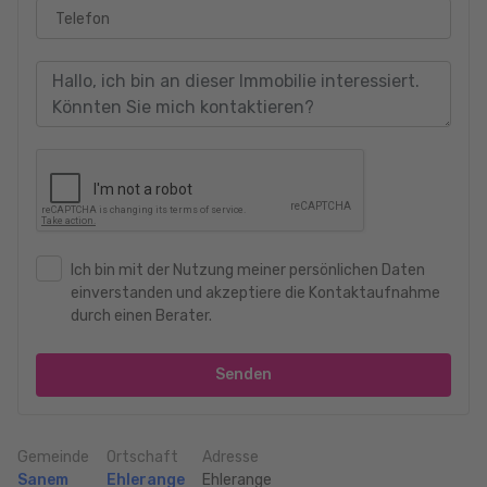
Telefon
Ich bin mit der Nutzung meiner persönlichen Daten
einverstanden und akzeptiere die Kontaktaufnahme
durch einen Berater.
Senden
Gemeinde
Ortschaft
Adresse
Sanem
Ehlerange
Ehlerange