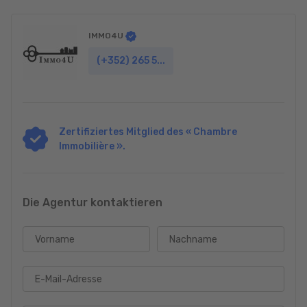
IMMO4U
(+352) 265 5...
Zertifiziertes Mitglied des « Chambre
Immobilière ».
Die Agentur kontaktieren
Vorname
Nachname
E-Mail-Adresse