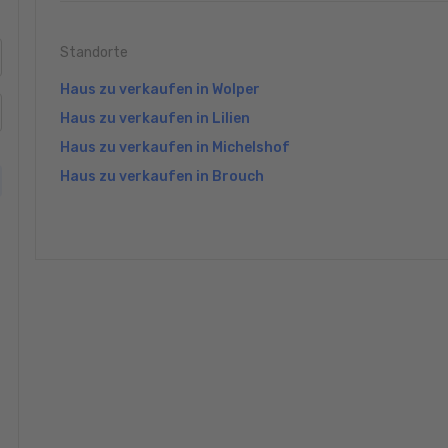
Standorte
Haus zu verkaufen in Wolper
Haus zu verkaufen in Lilien
Haus zu verkaufen in Michelshof
Haus zu verkaufen in Brouch