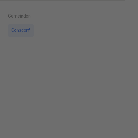
Gemeinden
Consdorf