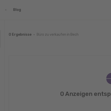
Blog
Büro zu verkaufen in Bech
0 Ergebnisse
0 Anzeigen entsp