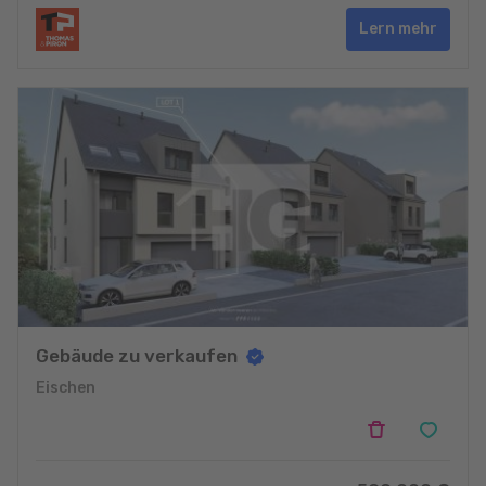
Lern mehr
Gebäude zu verkaufen
Eischen