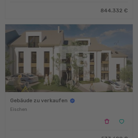
844.332
€
Gebäude zu verkaufen
Eischen