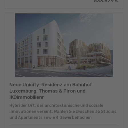
533.629
€
Neue Unicity-Residenz am Bahnhof
Luxemburg. Thomas & Piron und
IKOimmobilienr
Hybrider Ort, der architektonische und soziale
Innovationen vereint. Wählen Sie zwischen 35 Studios
und Apartments sowie 4 Gewerbeflächen