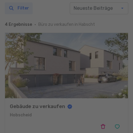
Filter
Büro zu verkaufen in Habscht
4 Ergebnisse
Gebäude zu verkaufen
Hobscheid