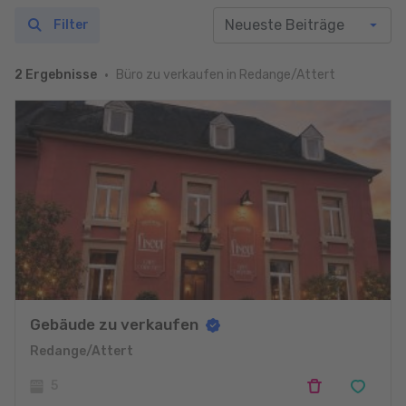
Filter
Büro zu verkaufen in Redange/Attert
2 Ergebnisse
Gebäude zu verkaufen
Redange/Attert
5