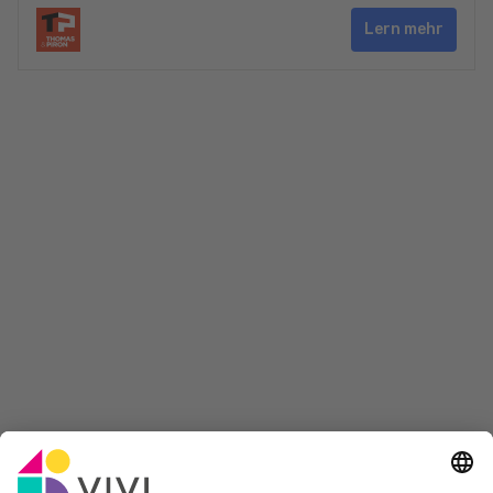
Lern mehr