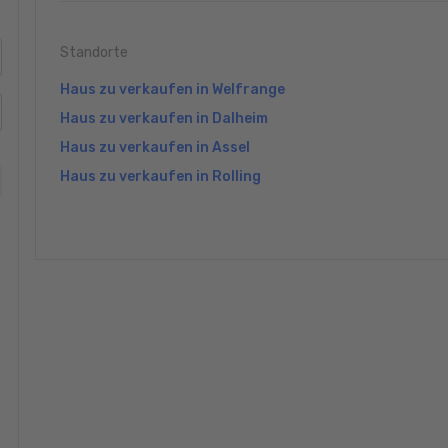
Standorte
Haus zu verkaufen in Welfrange
Haus zu verkaufen in Dalheim
Haus zu verkaufen in Assel
Haus zu verkaufen in Rolling