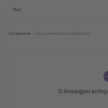
Blog
Büro zu verkaufen in Waldbredimus
0 Ergebnisse
0 Anzeigen entsp