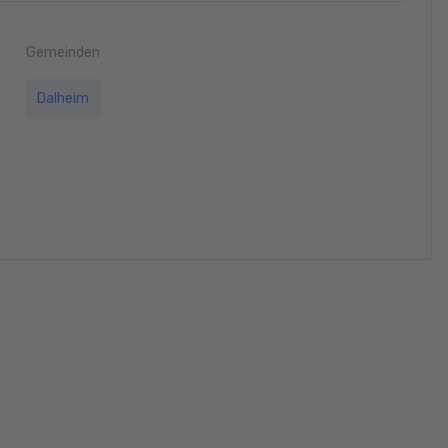
Gemeinden
Dalheim