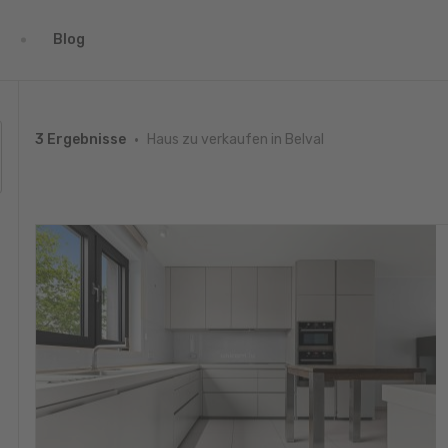
Blog
Haus zu verkaufen in Belval
3 Ergebnisse