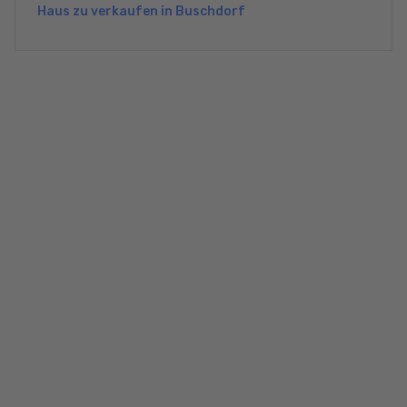
Haus zu verkaufen in Buschdorf