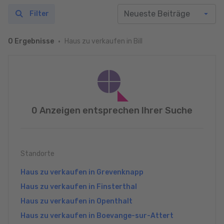
Filter
Haus zu verkaufen in Bill
0 Ergebnisse
0 Anzeigen entsprechen Ihrer Suche
Standorte
Haus zu verkaufen in Grevenknapp
Haus zu verkaufen in Finsterthal
Haus zu verkaufen in Openthalt
Haus zu verkaufen in Boevange-sur-Attert